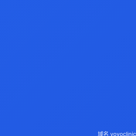
域名 yoyocl