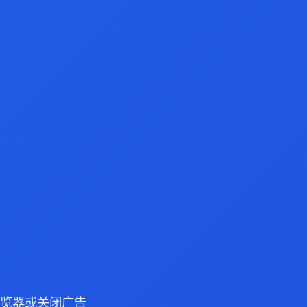
e 浏览器或关闭广告