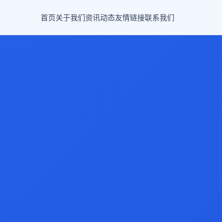
首页
关于我们
资讯动态
友情链接
联系我们