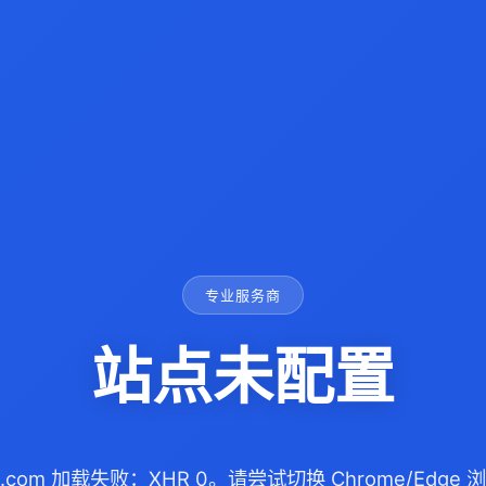
专业服务商
站点未配置
inic.com 加载失败：XHR 0。请尝试切换 Chrome/Edg