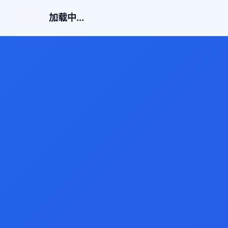
加载中...