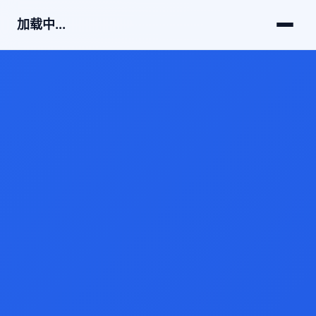
加载中...