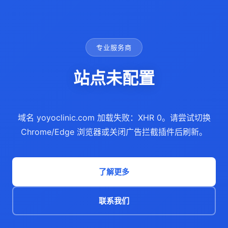
专业服务商
站点未配置
域名 yoyoclinic.com 加载失败：XHR 0。请尝试切换
Chrome/Edge 浏览器或关闭广告拦截插件后刷新。
了解更多
联系我们