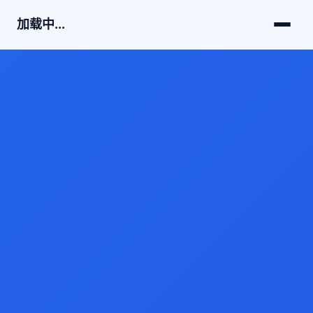
加载中...