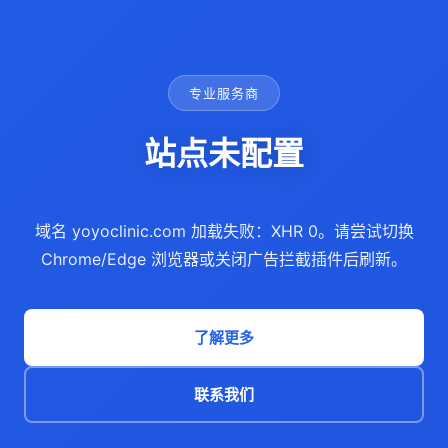
专业服务商
站点未配置
域名 yoyoclinic.com 加载失败：XHR 0。请尝试切换
Chrome/Edge 浏览器或关闭广告拦截插件后刷新。
了解更多
联系我们