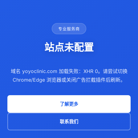
专业服务商
站点未配置
域名 yoyoclinic.com 加载失败：XHR 0。请尝试切换
Chrome/Edge 浏览器或关闭广告拦截插件后刷新。
了解更多
联系我们