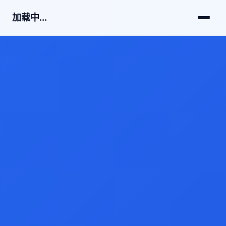
加载中...