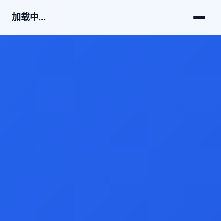
加载中...