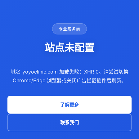
专业服务商
站点未配置
域名 yoyoclinic.com 加载失败：XHR 0。请尝试切换
Chrome/Edge 浏览器或关闭广告拦截插件后刷新。
了解更多
联系我们