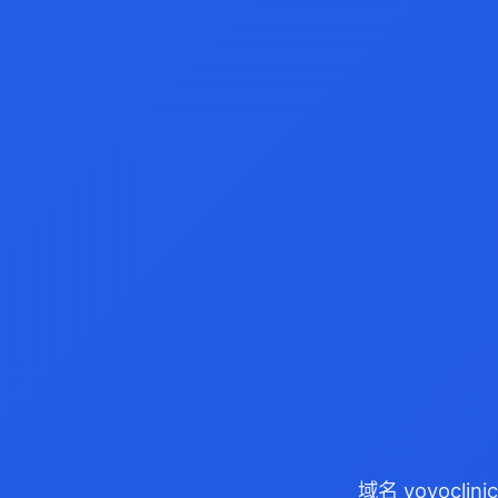
域名 yoyocl