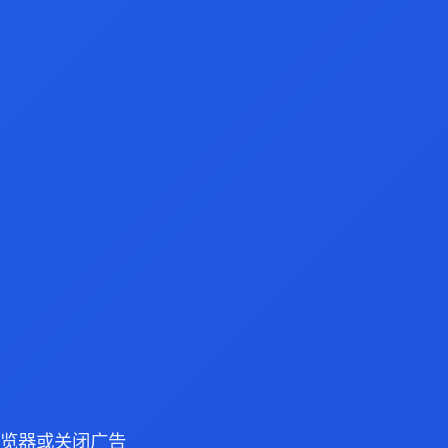
e 浏览器或关闭广告