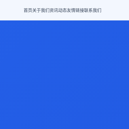
首页
关于我们
资讯动态
友情链接
联系我们