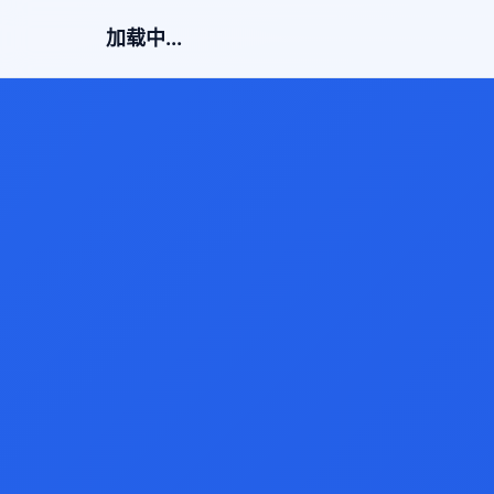
加载中...