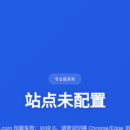
专业服务商
站点未配置
inic.com 加载失败：XHR 0。请尝试切换 Chrome/Edg